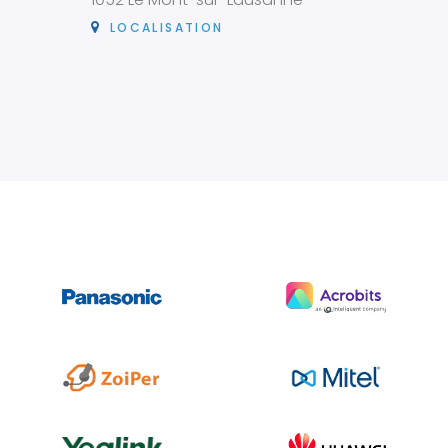
LOCALISATION