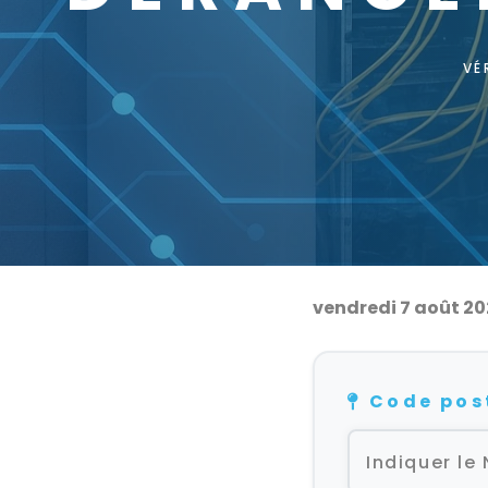
VÉ
vendredi 7 août 2
Code pos